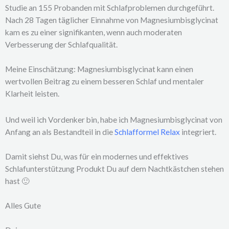
Studie an 155 Probanden mit Schlafproblemen durchgeführt.
Nach 28 Tagen täglicher Einnahme von Magnesiumbisglycinat
kam es zu einer signifikanten, wenn auch moderaten
Verbesserung der Schlafqualität.
Meine Einschätzung: Magnesiumbisglycinat kann einen
wertvollen Beitrag zu einem besseren Schlaf und mentaler
Klarheit leisten.
Und weil ich Vordenker bin, habe ich Magnesiumbisglycinat von
Anfang an als Bestandteil in die
Schlafformel Relax
integriert.
Damit siehst Du, was für ein modernes und effektives
Schlafunterstützung Produkt Du auf dem Nachtkästchen stehen
hast 🙂
Alles Gute