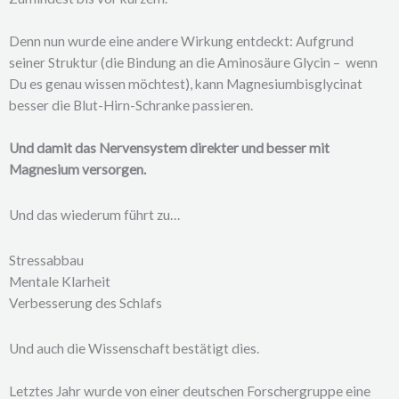
Denn nun wurde eine andere Wirkung entdeckt: Aufgrund
seiner Struktur (die Bindung an die Aminosäure Glycin – wenn
Du es genau wissen möchtest), kann Magnesiumbisglycinat
besser die
Blut-Hirn-Schranke
passieren.
Und damit das Nervensystem direkter und besser mit
Magnesium versorgen.
Und das wiederum führt zu…
Stressabbau
Mentale Klarheit
Verbesserung des Schlafs
Und auch die Wissenschaft bestätigt dies.
Letztes Jahr wurde von einer deutschen Forschergruppe eine