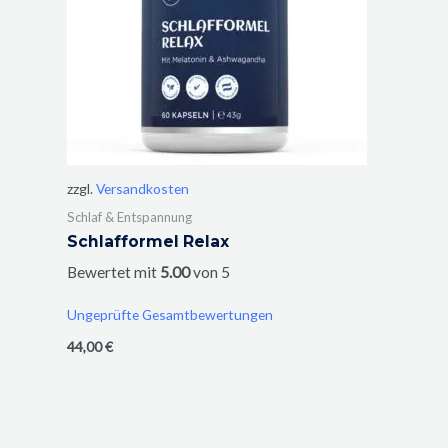
zzgl.
Versandkosten
Schlaf & Entspannung
Schlafformel Relax
Bewertet mit
5.00
von 5
Ungeprüfte Gesamtbewertungen
44,00
€