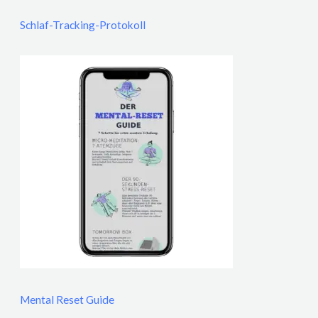
Schlaf-Tracking-Protokoll
Mental Reset Guide