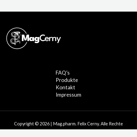
FAQ’s
Produkte
Kontakt
Impressum
Copyright © 2026 | Mag.pharm. Felix Cerny. Alle Rechte
vorbehalten.