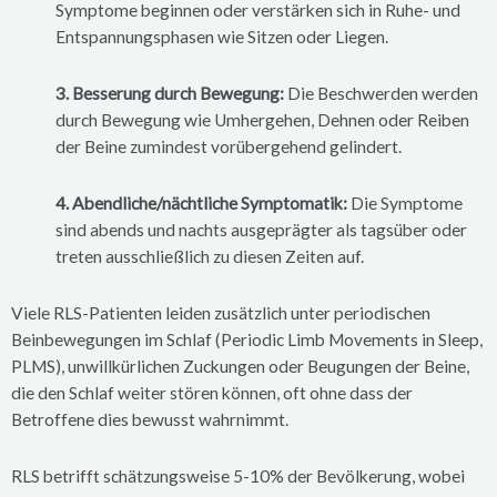
Symptome beginnen oder verstärken sich in Ruhe- und
Entspannungsphasen wie Sitzen oder Liegen.
3. Besserung durch Bewegung:
Die Beschwerden werden
durch Bewegung wie Umhergehen, Dehnen oder Reiben
der Beine zumindest vorübergehend gelindert.
4. Abendliche/nächtliche Symptomatik:
Die Symptome
sind abends und nachts ausgeprägter als tagsüber oder
treten ausschließlich zu diesen Zeiten auf.
Viele RLS-Patienten leiden zusätzlich unter periodischen
Beinbewegungen im Schlaf (Periodic Limb Movements in Sleep,
PLMS), unwillkürlichen Zuckungen oder Beugungen der Beine,
die den Schlaf weiter stören können, oft ohne dass der
Betroffene dies bewusst wahrnimmt.
RLS betrifft schätzungsweise 5-10% der Bevölkerung, wobei