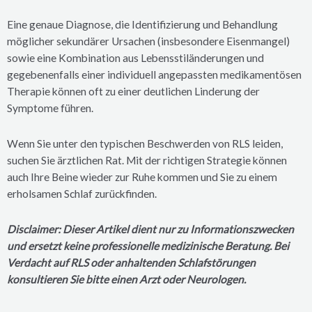
Eine genaue Diagnose, die Identifizierung und Behandlung
möglicher sekundärer Ursachen (insbesondere Eisenmangel)
sowie eine Kombination aus Lebensstiländerungen und
gegebenenfalls einer individuell angepassten medikamentösen
Therapie können oft zu einer deutlichen Linderung der
Symptome führen.
Wenn Sie unter den typischen Beschwerden von RLS leiden,
suchen Sie ärztlichen Rat. Mit der richtigen Strategie können
auch Ihre Beine wieder zur Ruhe kommen und Sie zu einem
erholsamen Schlaf zurückfinden.
Disclaimer: Dieser Artikel dient nur zu Informationszwecken
und ersetzt keine professionelle medizinische Beratung. Bei
Verdacht auf RLS oder anhaltenden Schlafstörungen
konsultieren Sie bitte einen Arzt oder Neurologen.