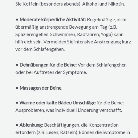
Sie Koffein (besonders abends), Alkohol und Nikotin.
• Moderate körperliche Aktivität:
Regelmäßige, nicht
übermäßig anstrengende Bewegung am Tag (z.B.
Spazierengehen, Schwimmen, Radfahren, Yoga) kann
hilfreich sein. Vermeiden Sie intensive Anstrengung kurz
vor dem Schlafengehen.
• Dehnübungen für die Beine:
Vor dem Schlafengehen
oder bei Auftreten der Symptome.
• Massagen der Beine.
• Warme oder kalte Bäder/Umschläge
für die Beine:
Ausprobieren, was individuell Linderung verschafft.
• Ablenkung:
Beschäftigungen, die Konzentration
erfordern (z.B. Lesen, Rätseln), können die Symptome in