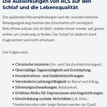
Die Auswirkungen von RLS auf den
Schlaf und die Lebensqualität
Die quälenden Missempfindungen und der unwiderstehliche
Bewegungsdrang machen das Einschlafen oft unmöglich.
Betroffene wälzen sich im Bett, stehen immer wieder auf, gehen
umher, um Linderung zu finden. Der Schlaf ist dadurch stark
fragmentiert und nicht erholsam.
Die Folgen sind:
• Chronische Insomnie
(Ein- und Durchschlafstörungen).
• Übermäßige Tagesmüdigkeit und Erschöpfung.
• Konzentrations- und Gedächtnisstörungen.
• Verminderte Leistungsfähigkeit
im Beruf und Alltag.
• Stimmungsschwankungen,
Reizbarkeit.
• Erhöhtes Risiko für Depressionen und Angststörungen.
• Einschränkung sozialer Aktivitäten
(z.B. Kino-,
Theaterbesuche oder lange Reisen werden zur Qual).