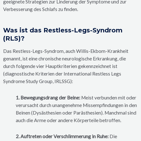
geeignete Strategien zur Linderung der Symptome und zur
Verbesserung des Schlafs zu finden.
Was ist das Restless-Legs-Syndrom
(RLS)?
Das Restless-Legs-Syndrom, auch Willis-Ekbom-Krankheit
genannt, ist eine chronische neurologische Erkrankung, die
durch folgende vier Hauptkriterien gekennzeichnet ist
(diagnostische Kriterien der International Restless Legs
Syndrome Study Group, IRLSSG):
1. Bewegungsdrang der Beine:
Meist verbunden mit oder
verursacht durch unangenehme Missempfindungen in den
Beinen (Dysästhesien oder Parästhesien). Manchmal sind
auch die Arme oder andere Körperteile betroffen.
2. Auftreten oder Verschlimmerung in Ruhe:
Die