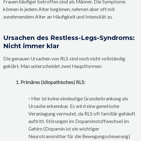
Frauen häufiger betroffen sind als Männer. Die Symptome
können in jedem Alter beginnen, nehmen aber oft mit
zunehmendem Alter an Häufigkeit und Intensität zu.
Ursachen des Restless-Legs-Syndroms:
Nicht immer klar
Die genauen Ursachen von RLS sind noch nicht vollständig
geklärt. Man unterscheidet zwei Hauptformen:
1. Primäres (idiopathisches) RLS:
◦ Hier ist keine eindeutige Grunderkrankung als
Ursache erkennbar. Es wird eine genetische
Veranlagung vermutet, da RLS oft familiär gehäuft
auftritt. Störungen im Dopaminstoffwechsel im
Gehirn (Dopamin ist ein wichtiger
Neurotransmitter für die Bewegungssteuerung)