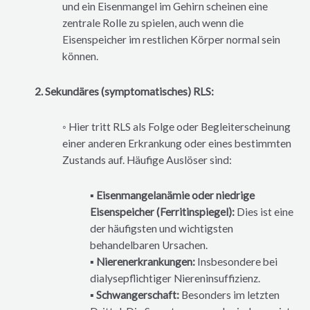
und ein Eisenmangel im Gehirn scheinen eine
zentrale Rolle zu spielen, auch wenn die
Eisenspeicher im restlichen Körper normal sein
können.
2. Sekundäres (symptomatisches) RLS:
◦ Hier tritt RLS als Folge oder Begleiterscheinung
einer anderen Erkrankung oder eines bestimmten
Zustands auf. Häufige Auslöser sind:
▪ Eisenmangelanämie oder niedrige
Eisenspeicher (Ferritinspiegel):
Dies ist eine
der häufigsten und wichtigsten
behandelbaren Ursachen.
▪ Nierenerkrankungen:
Insbesondere bei
dialysepflichtiger Niereninsuffizienz.
▪ Schwangerschaft:
Besonders im letzten