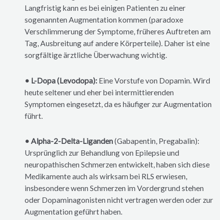
Langfristig kann es bei einigen Patienten zu einer
sogenannten Augmentation kommen (paradoxe
Verschlimmerung der Symptome, früheres Auftreten am
Tag, Ausbreitung auf andere Körperteile). Daher ist eine
sorgfältige ärztliche Überwachung wichtig.
• L-Dopa (Levodopa):
Eine Vorstufe von Dopamin. Wird
heute seltener und eher bei intermittierenden
Symptomen eingesetzt, da es häufiger zur Augmentation
führt.
• Alpha-2-Delta-Liganden
(Gabapentin, Pregabalin):
Ursprünglich zur Behandlung von Epilepsie und
neuropathischen Schmerzen entwickelt, haben sich diese
Medikamente auch als wirksam bei RLS erwiesen,
insbesondere wenn Schmerzen im Vordergrund stehen
oder Dopaminagonisten nicht vertragen werden oder zur
Augmentation geführt haben.