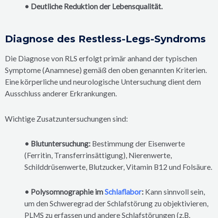
• Deutliche Reduktion der Lebensqualität.
Diagnose des Restless-Legs-Syndroms
Die Diagnose von RLS erfolgt primär anhand der typischen
Symptome (Anamnese) gemäß den oben genannten Kriterien.
Eine körperliche und neurologische Untersuchung dient dem
Ausschluss anderer Erkrankungen.
Wichtige Zusatzuntersuchungen sind:
• Blutuntersuchung:
Bestimmung der Eisenwerte
(Ferritin, Transferrinsättigung), Nierenwerte,
Schilddrüsenwerte, Blutzucker, Vitamin B12 und Folsäure.
• Polysomnographie im
Schlaflabor
:
Kann sinnvoll sein,
um den Schweregrad der Schlafstörung zu objektivieren,
PLMS zu erfassen und andere Schlafstörungen (z.B.